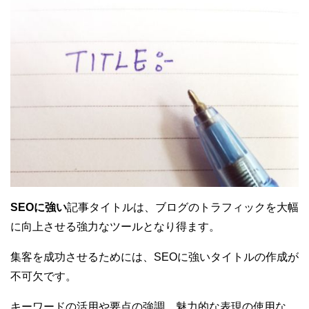
SEOに強い
記事タイトルは、ブログのトラフィックを大幅
に向上させる強力なツールとなり得ます。
集客を成功させるためには、SEOに強いタイトルの作成が
不可欠です。
キーワードの活用や要点の強調、魅力的な表現の使用な