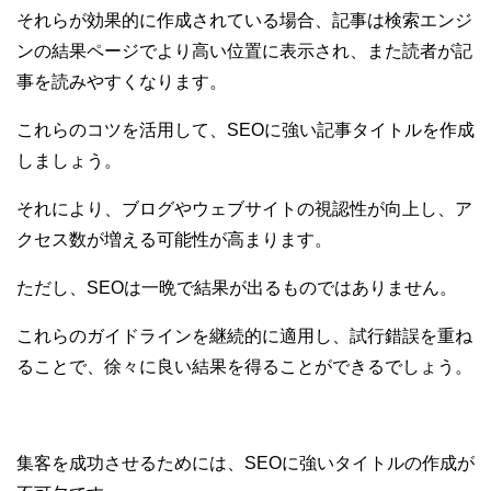
それらが効果的に作成されている場合、記事は検索エンジ
ンの結果ページでより高い位置に表示され、また読者が記
事を読みやすくなります。
これらのコツを活用して、SEOに強い記事タイトルを作成
しましょう。
それにより、ブログやウェブサイトの視認性が向上し、ア
クセス数が増える可能性が高まります。
ただし、SEOは一晩で結果が出るものではありません。
これらのガイドラインを継続的に適用し、試行錯誤を重ね
ることで、徐々に良い結果を得ることができるでしょう。
集客を成功させるためには、SEOに強いタイトルの作成が