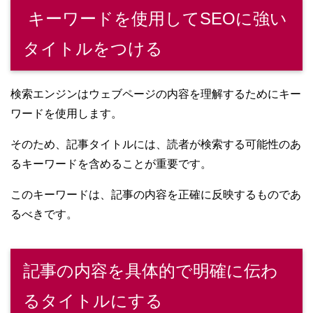
キーワードを使用してSEOに強い
タイトルをつける
検索エンジンはウェブページの内容を理解するためにキー
ワードを使用します。
そのため、記事タイトルには、読者が検索する可能性のあ
るキーワードを含めることが重要です。
このキーワードは、記事の内容を正確に反映するものであ
るべきです。
記事の内容を具体的で明確に伝わ
るタイトルにする