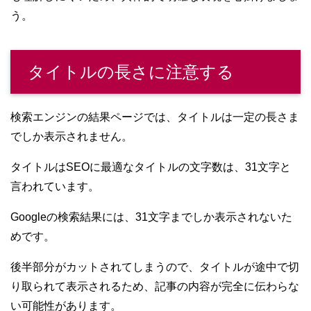
う。
タイトルの長さに注意する
検索エンジンの結果ページでは、タイトルは一定の長さま
でしか表示されません。
タイトルはSEOに最適なタイトルの文字数は、31文字と
言われています。
Googleの検索結果には、31文字までしか表示されないた
めです。
後半部分がカットされてしまうので、タイトルが途中で切
り取られて表示されるため、記事の内容が完全に伝わらな
い可能性があります。