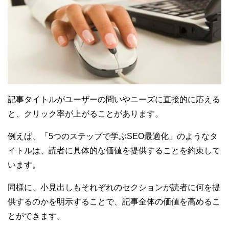
記事タイトルがユーザーの問いやニーズに直接的に応える
と、クリック率が上がることがあります。
例えば、「5つのステップで学ぶSEO最適化」のようなタ
イトルは、読者に具体的な価値を提供することを約束して
います。
同様に、小見出しもそれぞれのセクションが読者に何を提
供するのかを明示することで、記事全体の価値を高めるこ
とができます。