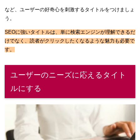
など、ユーザーの好奇心を刺激するタイトルをつけましょ
う。
SEOに強いタイトルは、単に検索エンジンが理解できるだ
けでなく、読者がクリックしたくなるような魅力も必要で
す。
ユーザーのニーズに応えるタイト
ルにする