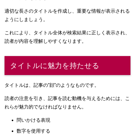
適切な長さのタイトルを作成し、重要な情報が表示される
ようにしましょう。
これにより、タイトル全体が検索結果に正しく表示され、
読者が内容を理解しやすくなります。
タイトルに魅力を持たせる
タイトルは、記事の”顔”のようなものです。
読者の注意を引き、記事を読む動機を与えるためには、こ
れらが魅力的でなければなりません。
問いかける表現
数字を使用する