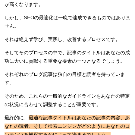
が高くなります。
しかし、SEOの最適化は一晩で達成できるものではありま
せん。
それは絶えず学び、実践し、改善するプロセスです。
そしてそのプロセスの中で、記事のタイトルはあなたの成
功に大いに貢献する重要な要素の一つとなるでしょう。
それぞれのブログ記事は独自の目標と読者を持っていま
す。
そのため、これらの一般的なガイドラインをあなたの特定
の状況に合わせて調整することが重要です。
最終的に、
最適な記事タイトルはあなたの記事の内容、あ
なたの読者、そして検索エンジンがどのようにあなたのコ
ンテンツを解釈するかによって決まるでしょう。