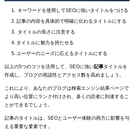
キーワードを使用してSEOに強いタイトルをつける
記事の内容を具体的で明確に伝わるタイトルにする
タイトルの長さに注意する
タイトルに魅力を持たせる
ユーザーのニーズに応えるタイトルにする
以上の5つのコツを活用して、SEOに強い
記事
タイトルを
作成し、ブログの視認性とアクセス数を高めましょう。
これにより、あなたのブログは検索エンジン結果ページで
より高い位置にランク付けされ、多くの読者に到達するこ
とができるでしょう。
記事のタイトルは、SEOとユーザー体験の両方に影響を与
える重要な要素です。