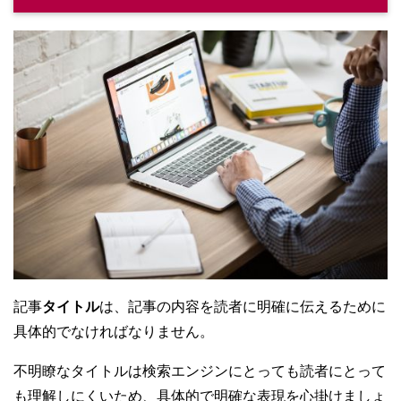
記事
タイトル
は、記事の内容を読者に明確に伝えるために
具体的でなければなりません。
不明瞭なタイトルは検索エンジンにとっても読者にとって
も理解しにくいため、具体的で明確な表現を心掛けましょ