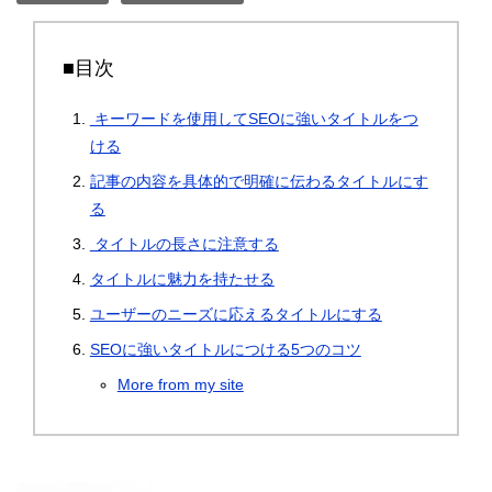
■目次
キーワードを使用してSEOに強いタイトルをつ
ける
記事の内容を具体的で明確に伝わるタイトルにす
る
タイトルの長さに注意する
タイトルに魅力を持たせる
ユーザーのニーズに応えるタイトルにする
SEOに強いタイトルにつける5つのコツ
More from my site