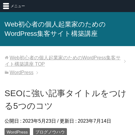
メニュー
Web初心者の個人起業家のための
WordPress集客サイト構築講座
Web初心者の個人起業家のためのWordPress集客サ
イト構築講座
TOP
WordPress
SEOに強い記事タイトルをつけ
る5つのコツ
公開日 :
2023年5月23日
/ 更新日 :
2023年7月14日
WordPress
ブログノウハウ