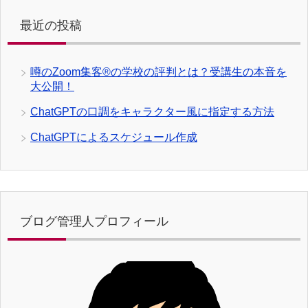
最近の投稿
噂のZoom集客®の学校の評判とは？受講生の本音を
大公開！
ChatGPTの口調をキャラクター風に指定する方法
ChatGPTによるスケジュール作成
ブログ管理人プロフィール