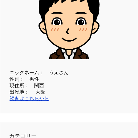
ニックネーム： うえさん
性別： 男性
現住所： 関西
出没地： 大阪
続きはこちらから
カテゴリー