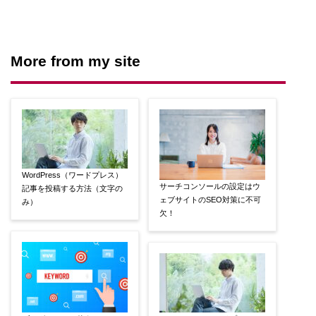
More from my site
WordPress（ワードプレス）
サーチコンソールの設定はウ
記事を投稿する方法（文字の
ェブサイトのSEO対策に不可
み）
欠！