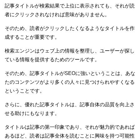
記事タイトルが検索結果で上位に表示されても、それが読
者にクリックされなければ意味がありません。
そのため、読者がクリックしたくなるようなタイトルを作
成することが重要です。
検索エンジンはウェブ上の情報を整理し、ユーザーが探し
ている情報を提供するためのツールです。
そのため、記事タイトルがSEOに強いということは、あな
たのコンテンツがより多くの人々に見つけられやすくなる
ということです。
さらに、優れた記事タイトルは、記事自体の品質を向上さ
せる助けにもなります。
タイトルは記事の第一印象であり、それが魅力的であれば
あるほど、読者は記事全体を読むことに興味を持つ可能性