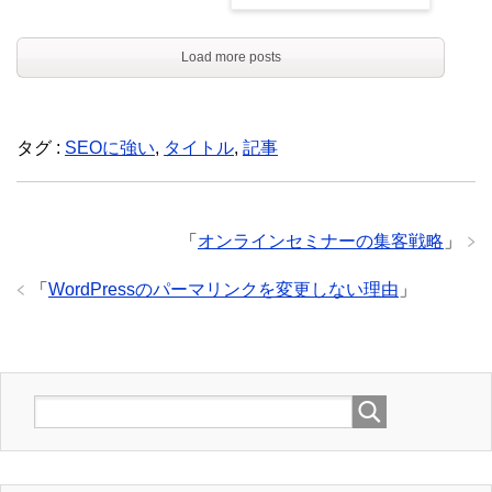
Load more posts
タグ :
SEOに強い
,
タイトル
,
記事
「
オンラインセミナーの集客戦略
」
「
WordPressのパーマリンクを変更しない理由
」