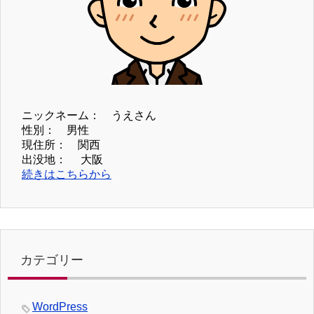
ニックネーム： うえさん
性別： 男性
現住所： 関西
出没地： 大阪
続きはこちらから
カテゴリー
WordPress