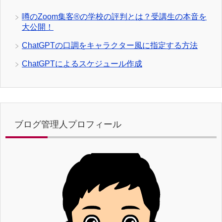
噂のZoom集客®の学校の評判とは？受講生の本音を
大公開！
ChatGPTの口調をキャラクター風に指定する方法
ChatGPTによるスケジュール作成
ブログ管理人プロフィール