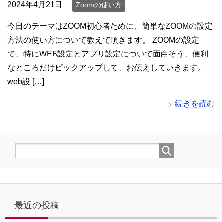
2024年4月21日
Zoomの使い方
今日のテーマはZOOM初心者ために、簡単なZOOMの設定
方法の使い方について教えて頂きます。 ZOOMの設定
で、特にWEB設定とアプリ設定について面白そう、便利
なところだけピックアップして、お伝えしていきます。
web設 […]
続きを読む
最近の投稿