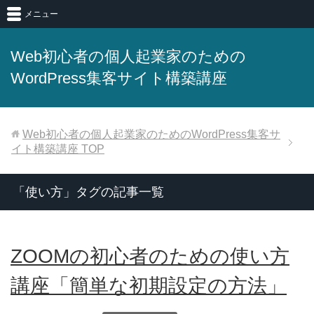
メニュー
Web初心者の個人起業家のための
WordPress集客サイト構築講座
Web初心者の個人起業家のためのWordPress集客サ
イト構築講座
TOP
「使い方」タグの記事一覧
ZOOMの初心者のための使い方
講座「簡単な初期設定の方法」