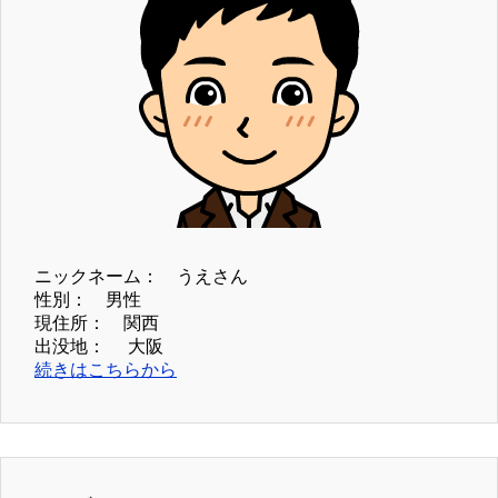
ニックネーム： うえさん
性別： 男性
現住所： 関西
出没地： 大阪
続きはこちらから