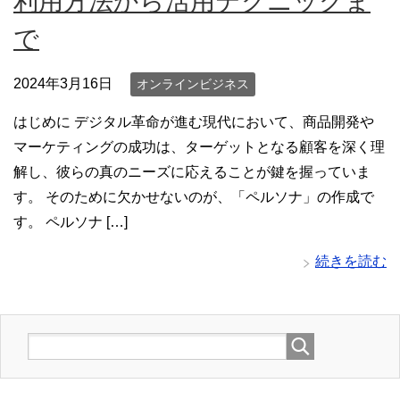
利用方法から活用テクニックま
で
2024年3月16日
オンラインビジネス
はじめに デジタル革命が進む現代において、商品開発や
マーケティングの成功は、ターゲットとなる顧客を深く理
解し、彼らの真のニーズに応えることが鍵を握っていま
す。 そのために欠かせないのが、「ペルソナ」の作成で
す。 ペルソナ […]
続きを読む