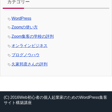
カテゴリー
WordPress
Zoomの使い方
Zoom集客の学校の評判
オンラインビジネス
ブログノウハウ
久家邦彦さんの評判
(C) 2016Web初心者の個人起業家のためのWordPress集客
サイト構築講座