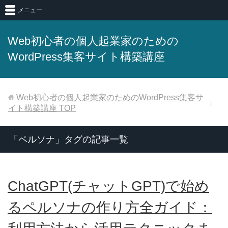
メニュー
Web初心者の個人起業家のための
WordPress集客サイト構築講座
Web初心者の個人起業家のためのWordPress集客サ
イト構築講座
TOP
「ペルソナ」タグの記事一覧
ChatGPT(チャットGPT)で始め
るペルソナの作り方全ガイド：