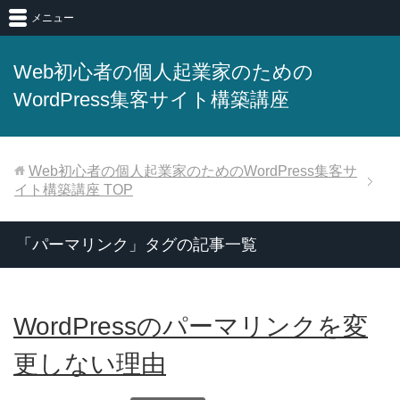
メニュー
Web初心者の個人起業家のための
WordPress集客サイト構築講座
Web初心者の個人起業家のためのWordPress集客サ
イト構築講座
TOP
「パーマリンク」タグの記事一覧
WordPressのパーマリンクを変
更しない理由