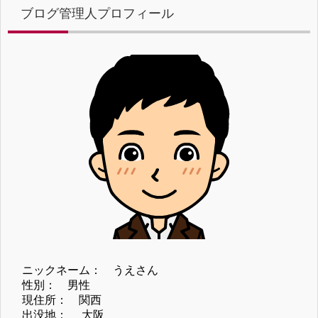
ブログ管理人プロフィール
ニックネーム： うえさん
性別： 男性
現住所： 関西
出没地： 大阪