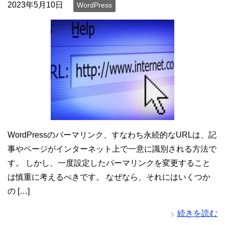
2023年5月10日
WordPress
WordPressのパーマリンク、すなわち永続的なURLは、記
事やページがインターネット上で一意に識別される方法で
す。 しかし、一度設定したパーマリンクを変更すること
は慎重に考えるべきです。 なぜなら、それにはいくつか
の […]
続きを読む