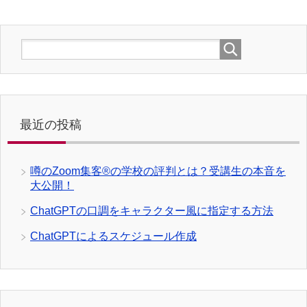
最近の投稿
噂のZoom集客®の学校の評判とは？受講生の本音を
大公開！
ChatGPTの口調をキャラクター風に指定する方法
ChatGPTによるスケジュール作成