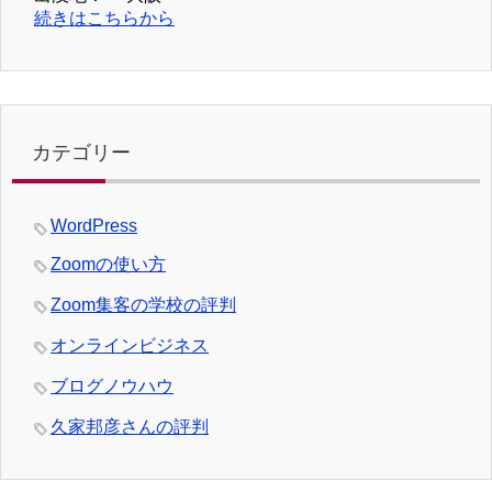
続きはこちらから
カテゴリー
WordPress
Zoomの使い方
Zoom集客の学校の評判
オンラインビジネス
ブログノウハウ
久家邦彦さんの評判